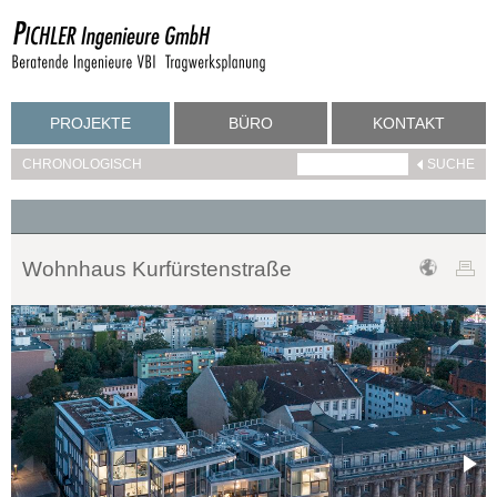
PROJEKTE
BÜRO
KONTAKT
CHRONOLOGISCH
Wohnhaus Kurfürstenstraße